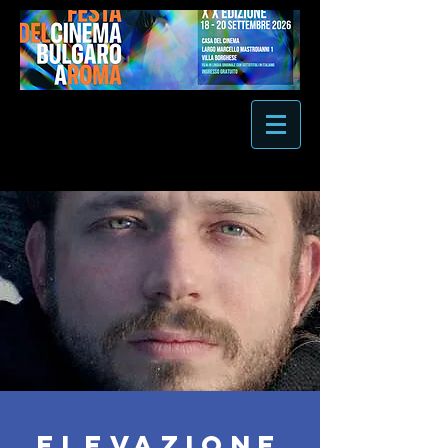
elevazione