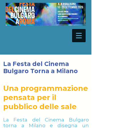
La Festa del Cinema
Bulgaro Torna a Milano
Una programmazione
pensata per il
pubblico delle sale
La Festa del Cinema Bulgaro
torna a Milano e disegna un