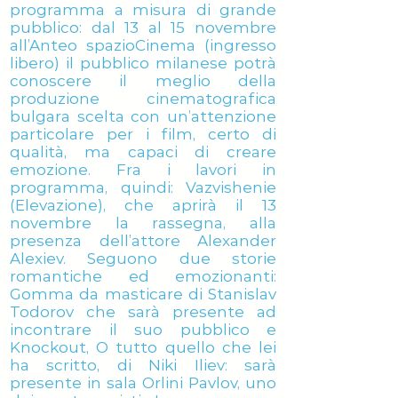
programma a misura di grande
pubblico: dal 13 al 15 novembre
all’Anteo spazioCinema (ingresso
libero) il pubblico milanese potrà
conoscere il meglio della
produzione cinematografica
bulgara scelta con un’attenzione
particolare per i film, certo di
qualità, ma capaci di creare
emozione. Fra i lavori in
programma, quindi: Vazvishenie
(Elevazione), che aprirà il 13
novembre la rassegna, alla
presenza dell’attore Alexander
Alexiev. Seguono due storie
romantiche ed emozionanti:
Gomma da masticare di Stanislav
Todorov che sarà presente ad
incontrare il suo pubblico e
Knockout, O tutto quello che lei
ha scritto, di Niki Iliev: sarà
presente in sala Orlini Pavlov, uno